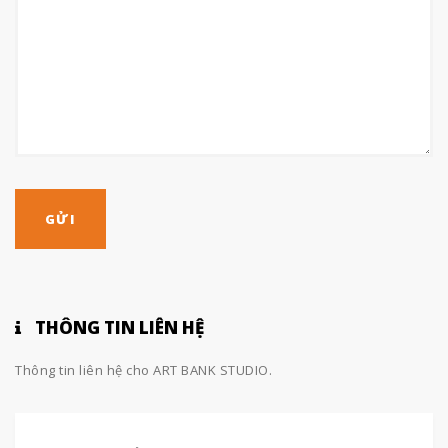
THÔNG TIN LIÊN HỆ
Thông tin liên hệ cho ART BANK STUDIO.