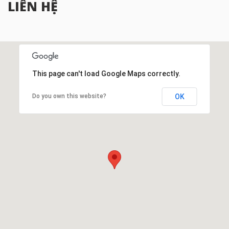
LIÊN HỆ
This page can't load Google Maps correctly.
Do you own this website?
OK