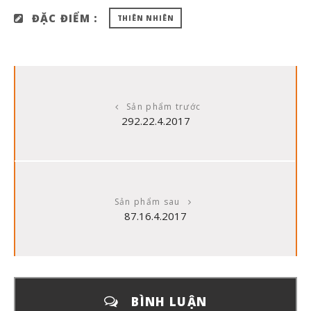
ĐẶC ĐIỂM :
THIÊN NHIÊN
Sản phẩm trước
292.22.4.2017
Sản phẩm sau
87.16.4.2017
BÌNH LUẬN